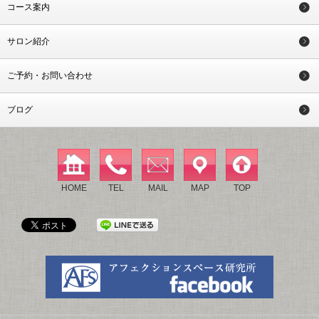
コース案内
サロン紹介
ご予約・お問い合わせ
ブログ
HOME
TEL
MAIL
MAP
TOP