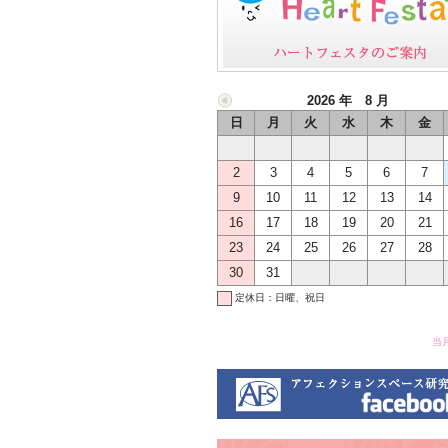
2026 年 8 月
日
月
火
水
木
金
2
3
4
5
6
7
9
10
11
12
13
14
16
17
18
19
20
21
23
24
25
26
27
28
30
31
定休日：日曜、祝日
当