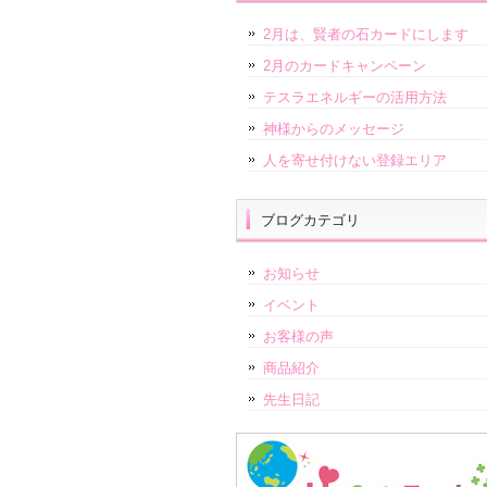
2月は、賢者の石カードにします
2月のカードキャンペーン
テスラエネルギーの活用方法
神様からのメッセージ
人を寄せ付けない登録エリア
ブログカテゴリ
お知らせ
イベント
お客様の声
商品紹介
先生日記