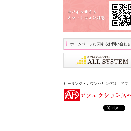
ホームページに関するお問い合わせ
ヒーリング・カウンセリングは「アフ