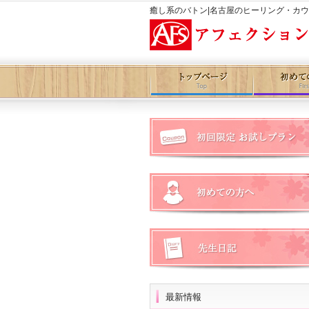
癒し系のバトン|名古屋のヒーリング・カ
最新情報