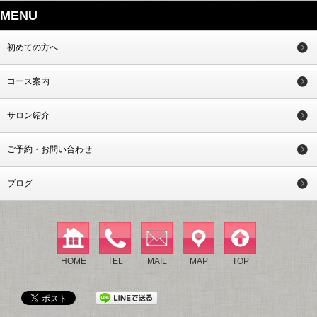
MENU
初めての方へ
コース案内
サロン紹介
ご予約・お問い合わせ
ブログ
HOME
TEL
MAIL
MAP
TOP