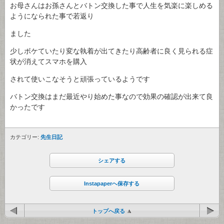
お母さんはお孫さんとバトン交換した事で人生を気楽に楽しめる
ようになられた事で若返り
ました
少しボケていたり変な執着が出てきたり高齢者に良く見られる症
状が消えてスマホを購入
されて使いこなそうと頑張っているようです
バトン交換はまだ最近やり始めた事なので効果の確認が出来て良
かったです
カテゴリー:
先生日記
シェアする
Instapaperへ保存する
トップへ戻る