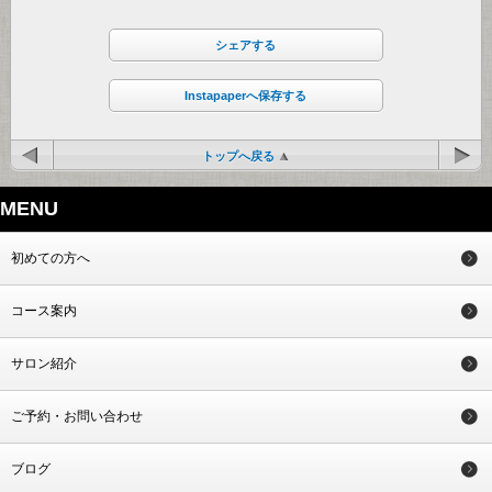
シェアする
Instapaperへ保存する
トップへ戻る
MENU
初めての方へ
コース案内
サロン紹介
ご予約・お問い合わせ
ブログ