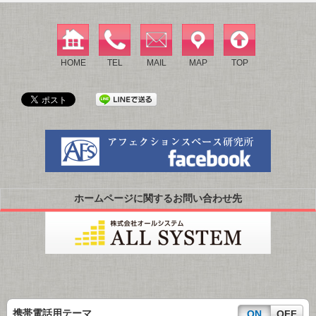
HOME
TEL
MAIL
MAP
TOP
ホームページに関するお問い合わせ先
携帯電話用テーマ
ON
OFF