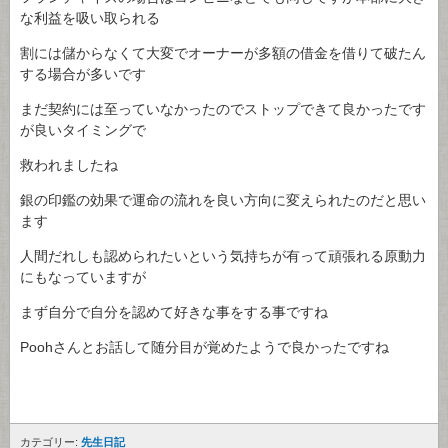
な利益を吸い取られる
割には儲からなくて大変でオーナーが多額の借金を借りて破たん
する場合が多いです
まだ契約には至っていなかったのでストップできて良かったです
が良いタイミングで
救われましたね
銀の印鑑の効果で運命の流れを良い方向に変えられたのだと思い
ます
人間だれしも認められたいという気持ちが有って頑張れる原動力
にもなっていますが
まず自分で自分を認めて好きな事をする事ですね
Poohさんとお話して随分目が覚めたようで良かったですね
カテゴリー:
先生日記