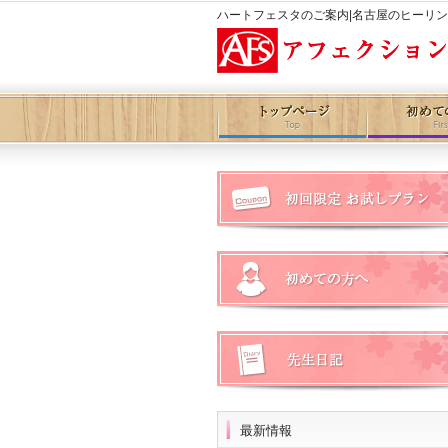
ハートフェスタのご案内|名古屋のヒーリ
最新情報