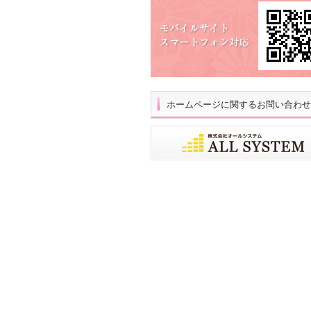
ホームページに関するお問い合わせ