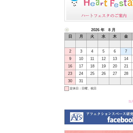
2026 年 8 月
日
月
火
水
木
金
2
3
4
5
6
7
9
10
11
12
13
14
16
17
18
19
20
21
23
24
25
26
27
28
30
31
定休日：日曜、祝日
当