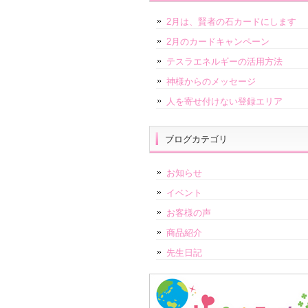
2月は、賢者の石カードにします
2月のカードキャンペーン
テスラエネルギーの活用方法
神様からのメッセージ
人を寄せ付けない登録エリア
ブログカテゴリ
お知らせ
イベント
お客様の声
商品紹介
先生日記