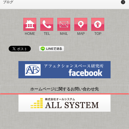
ブログ
HOME
TEL
MAIL
MAP
TOP
ホームページに関するお問い合わせ先