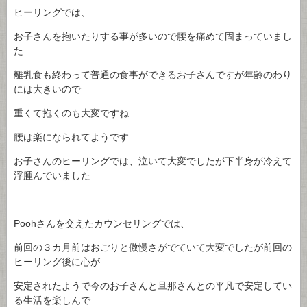
ヒーリングでは、
お子さんを抱いたりする事が多いので腰を痛めて固まっていまし
た
離乳食も終わって普通の食事ができるお子さんですが年齢のわり
には大きいので
重くて抱くのも大変ですね
腰は楽になられてようです
お子さんのヒーリングでは、泣いて大変でしたが下半身が冷えて
浮腫んでいました
Poohさんを交えたカウンセリングでは、
前回の３カ月前はおごりと傲慢さがでていて大変でしたが前回の
ヒーリング後に心が
安定されたようで今のお子さんと旦那さんとの平凡で安定してい
る生活を楽しんで