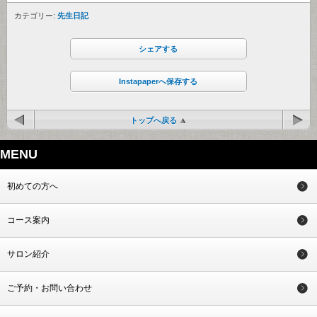
カテゴリー:
先生日記
シェアする
Instapaperへ保存する
トップへ戻る
MENU
初めての方へ
コース案内
サロン紹介
ご予約・お問い合わせ