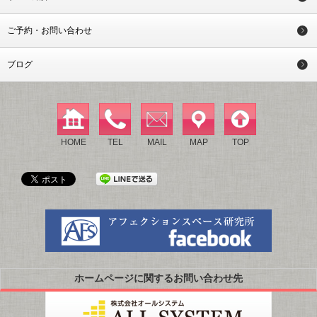
ご予約・お問い合わせ
ブログ
HOME
TEL
MAIL
MAP
TOP
ホームページに関するお問い合わせ先