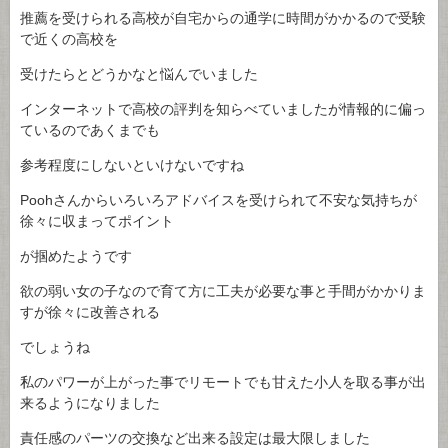
推薦を受けられる高校が自宅からの通学に時間がかかるので受験
で近くの高校を
受けたらとどうかなと悩んでいました
インターネットで高校の評判を知らべていましたが情報的に偏っ
ているのであくまでも
参考程度にしないといけないですね
Poohさんからいろいろアドバイスを受けられて不安な気持ちが
徐々に収まってポイント
が掴めたようです
欲の弱い女の子なので育て方に工夫が必要な事と手間がかかりま
すが徐々に改善される
でしょうね
私のパワーが上がった事でリモートでも甘えた小人を取る事が出
来るようになりました
責任感のパーツの交換など出来る設定は最大限しました