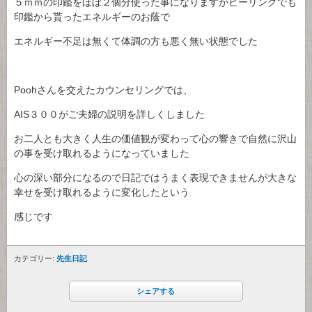
５ｍｍの印鑑をほぼ２個分使った事になりますがヒーリングでも
印鑑から貰ったエネルギーのお蔭で
エネルギー不足は無くて体調の方も悪く無い状態でした
Poohさんを交えたカウンセリングでは、
AIS３００がご夫婦の説明を詳しくしました
お二人とも大きく人生の価値観が変わって心の響きで自然に沢山
の事を受け取れるようになっていました
心の深い部分になるので日記ではうまく表現できませんが大きな
幸せを受け取れるように変化したという
感じです
カテゴリー:
先生日記
シェアする