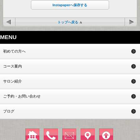
Instapaperへ保存する
トップへ戻る
MENU
初めての方へ
コース案内
サロン紹介
ご予約・お問い合わせ
ブログ