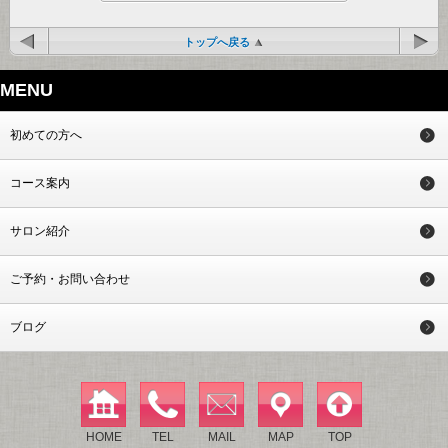
トップへ戻る
MENU
初めての方へ
コース案内
サロン紹介
ご予約・お問い合わせ
ブログ
HOME
TEL
MAIL
MAP
TOP