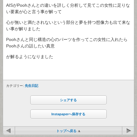
AISがPoohさんとの違いを詳しく分析して見てこの女性に足りな
い要素が心と言う事が解って
心が無いと満たされないという部分と夢を持つ想像力も出て来な
い事が解りました
Poohさんと同じ構造の心のパーツを作ってこの女性に入れたら
Poohさんの話したい真意
が解るようになりました
カテゴリー:
先生日記
シェアする
Instapaperへ保存する
トップへ戻る