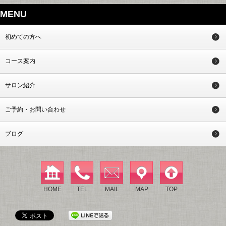
MENU
初めての方へ
コース案内
サロン紹介
ご予約・お問い合わせ
ブログ
HOME
TEL
MAIL
MAP
TOP