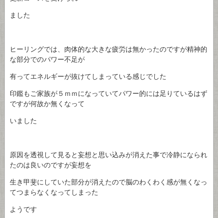
ました
ヒーリングでは、肉体的な大きな疲労は無かったのですが精神的
な部分でのパワー不足が
有ってエネルギーが抜けてしまっている感じでした
印鑑もご家族が５ｍｍになっていてパワー的には足りているはず
ですが何故か無くなって
いました
原因を透視して見ると妄想と思い込みが消えた事で冷静になられ
たのは良いのですが妄想を
生き甲斐にしていた部分が消えたので脳のわくわく感が無くなっ
てつまらなくなってしまった
ようです