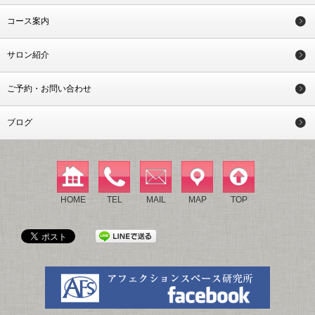
コース案内
サロン紹介
ご予約・お問い合わせ
ブログ
HOME
TEL
MAIL
MAP
TOP