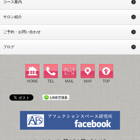
コース案内
サロン紹介
ご予約・お問い合わせ
ブログ
HOME
TEL
MAIL
MAP
TOP