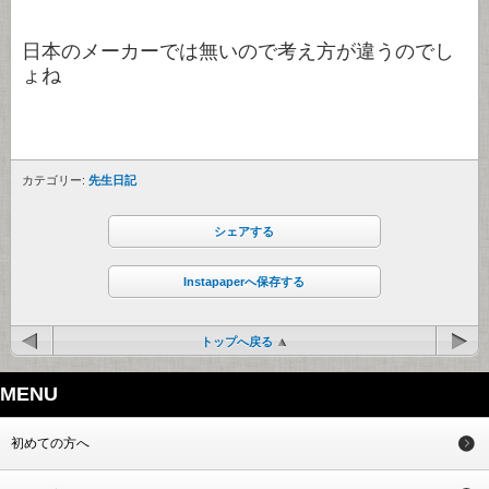
日本のメーカーでは無いので考え方が違うのでし
ょね
カテゴリー:
先生日記
シェアする
Instapaperへ保存する
トップへ戻る
MENU
初めての方へ