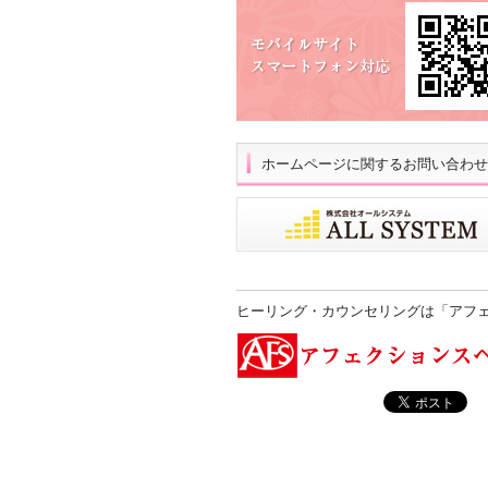
ホームページに関するお問い合わせ
ヒーリング・カウンセリングは「アフ