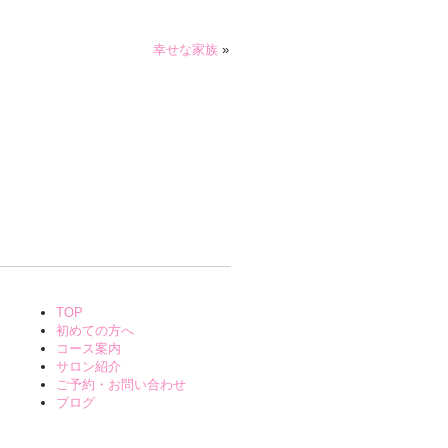
幸せな家族
»
TOP
初めての方へ
コース案内
サロン紹介
ご予約・お問い合わせ
ブログ