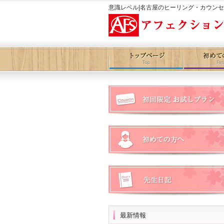
意識レベル|名古屋のヒーリング・カウン
最新情報