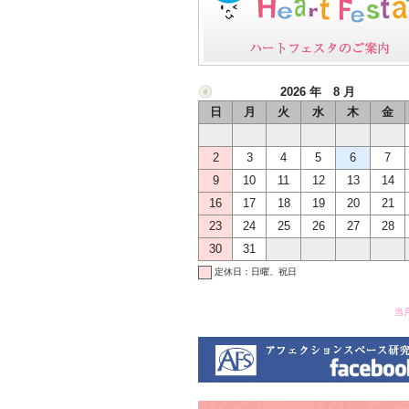
2026 年 8 月
日
月
火
水
木
金
2
3
4
5
6
7
9
10
11
12
13
14
16
17
18
19
20
21
23
24
25
26
27
28
30
31
定休日：日曜、祝日
当