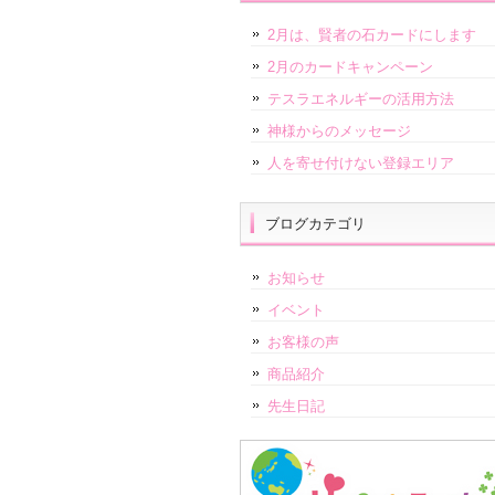
2月は、賢者の石カードにします
2月のカードキャンペーン
テスラエネルギーの活用方法
神様からのメッセージ
人を寄せ付けない登録エリア
ブログカテゴリ
お知らせ
イベント
お客様の声
商品紹介
先生日記