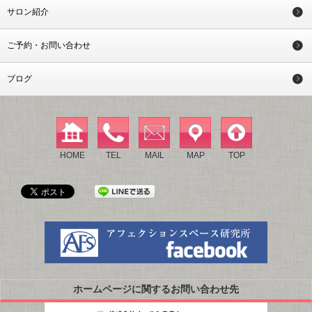
サロン紹介
ご予約・お問い合わせ
ブログ
HOME
TEL
MAIL
MAP
TOP
ホームページに関するお問い合わせ先