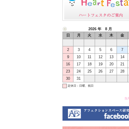
2026 年 8 月
日
月
火
水
木
金
2
3
4
5
6
7
9
10
11
12
13
14
16
17
18
19
20
21
23
24
25
26
27
28
30
31
定休日：日曜、祝日
当