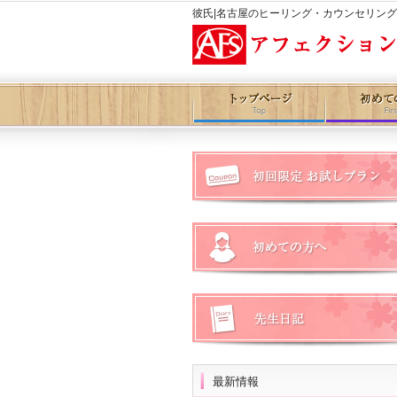
彼氏|名古屋のヒーリング・カウンセリン
最新情報