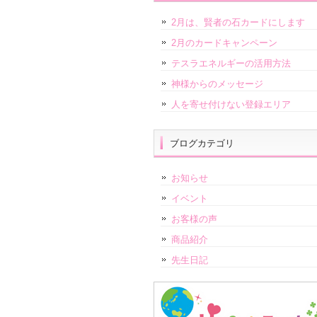
2月は、賢者の石カードにします
2月のカードキャンペーン
テスラエネルギーの活用方法
神様からのメッセージ
人を寄せ付けない登録エリア
ブログカテゴリ
お知らせ
イベント
お客様の声
商品紹介
先生日記