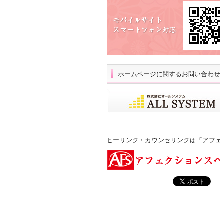
ホームページに関するお問い合わせ
ヒーリング・カウンセリングは「アフ