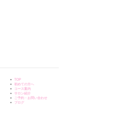
TOP
初めての方へ
コース案内
サロン紹介
ご予約・お問い合わせ
ブログ