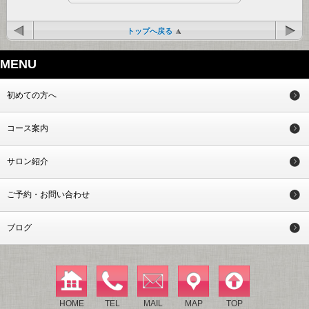
トップへ戻る
MENU
初めての方へ
コース案内
サロン紹介
ご予約・お問い合わせ
ブログ
HOME
TEL
MAIL
MAP
TOP