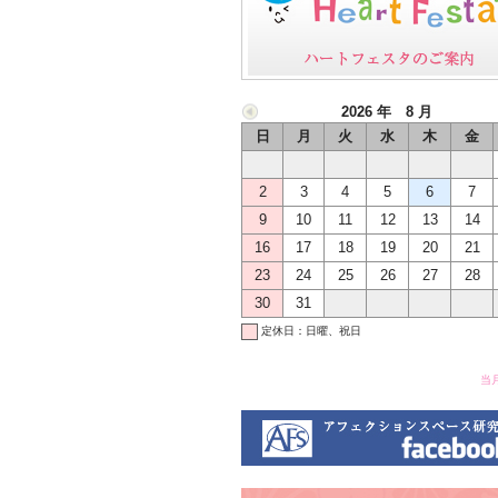
2026 年 8 月
日
月
火
水
木
金
2
3
4
5
6
7
9
10
11
12
13
14
16
17
18
19
20
21
23
24
25
26
27
28
30
31
定休日：日曜、祝日
当