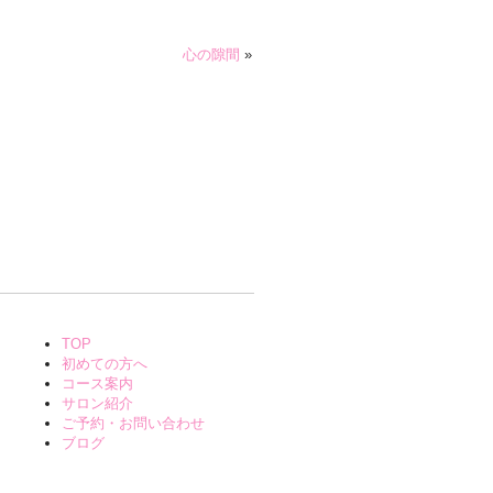
心の隙間
»
TOP
初めての方へ
コース案内
サロン紹介
ご予約・お問い合わせ
ブログ