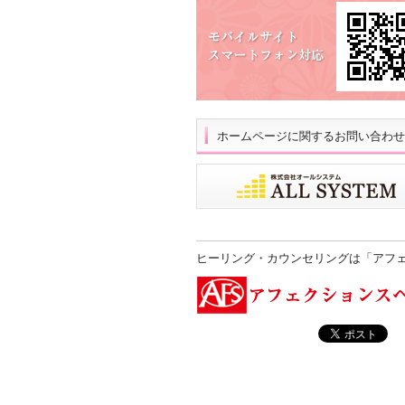
ホームページに関するお問い合わせ
ヒーリング・カウンセリングは「アフ