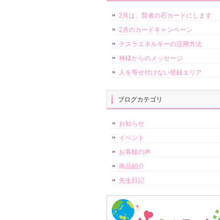
2月は、賢者の石カードにします
2月のカードキャンペーン
テスラエネルギーの活用方法
神様からのメッセージ
人を寄せ付けない登録エリア
ブログカテゴリ
お知らせ
イベント
お客様の声
商品紹介
先生日記