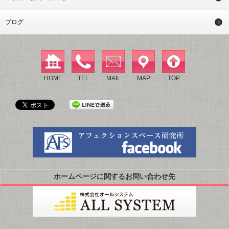
ブログ
HOME
TEL
MAIL
MAP
TOP
ホームページに関するお問い合わせ先