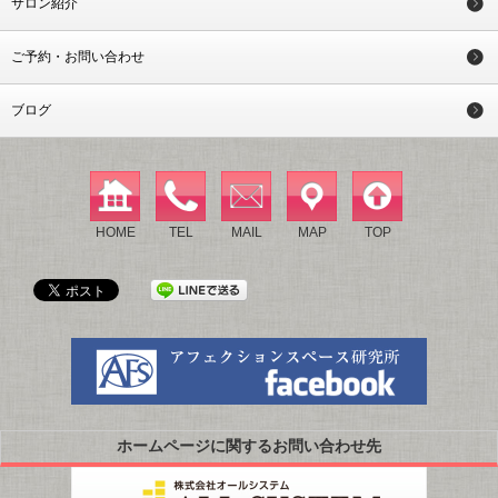
サロン紹介
ご予約・お問い合わせ
ブログ
HOME
TEL
MAIL
MAP
TOP
ホームページに関するお問い合わせ先