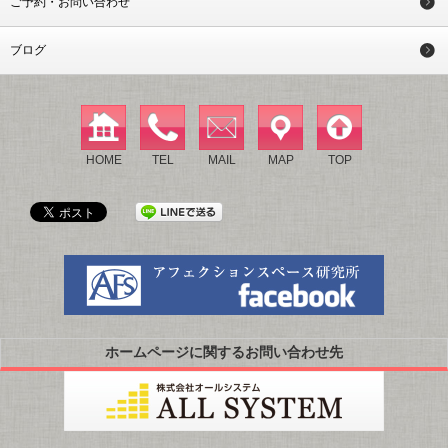
ご予約・お問い合わせ
ブログ
HOME
TEL
MAIL
MAP
TOP
ホームページに関するお問い合わせ先