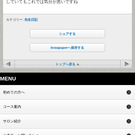
していてもこれでは気分が悪いですね
カテゴリー:
先生日記
シェアする
Instapaperへ保存する
トップへ戻る
MENU
初めての方へ
コース案内
サロン紹介