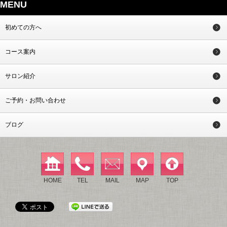
MENU
初めての方へ
コース案内
サロン紹介
ご予約・お問い合わせ
ブログ
HOME
TEL
MAIL
MAP
TOP