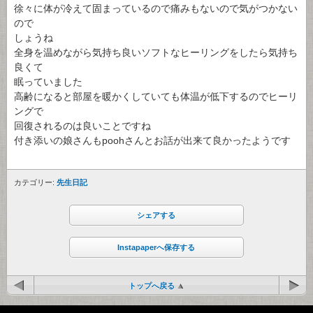
徐々に体が冷えて固まっているので痛みもないので気がつかない
ので
しょうね
全身を温めながら気持ち良いソフトなヒーリングをしたら気持ち
良くて
眠っていました
高齢になると部屋を暖かくしていても体温が低下するのでヒーリ
ングで
回復されるのは良いことですね
付き添いの娘さんもpoohさんとお話が出来て良かったようです
カテゴリー:
先生日記
シェアする
Instapaperへ保存する
トップへ戻る