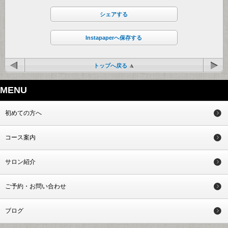
シェアする
Instapaperへ保存する
トップへ戻る
MENU
初めての方へ
コース案内
サロン紹介
ご予約・お問い合わせ
ブログ