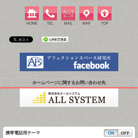
HOME
TEL
MAIL
MAP
TOP
ホームページに関するお問い合わせ先
携帯電話用テーマ
ON
OFF